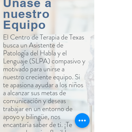
Únase a
nuestro
Equipo
El Centro de Terapia de Texas
busca un Asistente de
Patología del Habla y el
Lenguaje (SLPA) compasivo y
motivado para unirse a
nuestro creciente equipo. Si
te apasiona ayudar a los niños
a alcanzar sus metas de
comunicación y deseas
trabajar en un entorno de
apoyo y bilingüe, nos
encantaría saber de ti. ¡Te