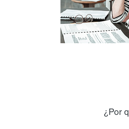
¿Por q