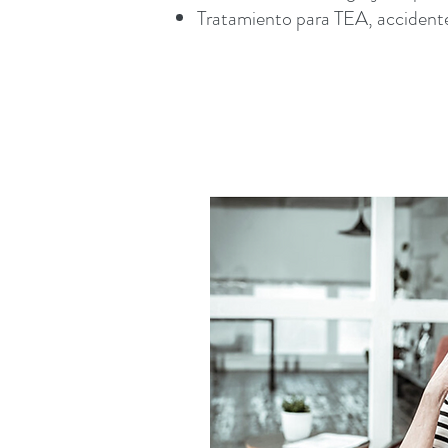
Tratamiento para TEA, accidente 