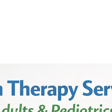
Preguntas frecuentes